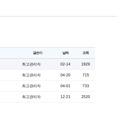
글쓴이
날짜
조회
최고관리자
02-14
1929
최고관리자
04-20
715
최고관리자
04-01
733
최고관리자
12-21
2520