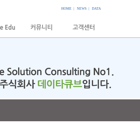
HOME
|
NEWS
|
DATA