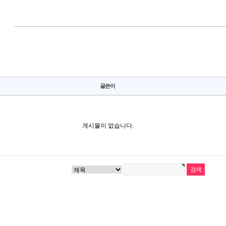
글쓴이
게시물이 없습니다.