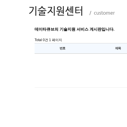
데이타큐브의 기술지원 서비스 게시판입니다.
Total 0건
1 페이지
번호
제목