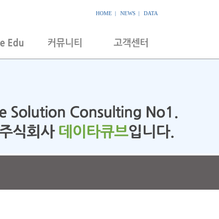
HOME
|
NEWS
|
DATA