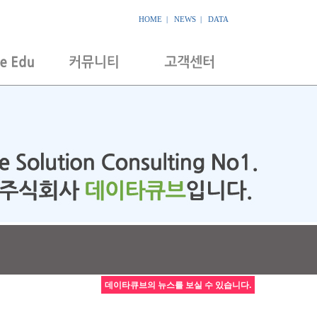
HOME
|
NEWS
|
DATA
데이타큐브의 뉴스를 보실 수 있습니다.