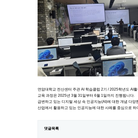
연암대학교 전산센터 주관 AI 학습클럽 2기 / 2025학년도 
교육 과정은 2025년 3월 31일부터 6월 1일까지 진행됩니다.
급변하고 있는 디지털 세상 속 인공지능(AI)에 대한 개념 다
산업에서 활용하고 있는 인공지능에 대한 사례를 중심으로 하
댓글목록