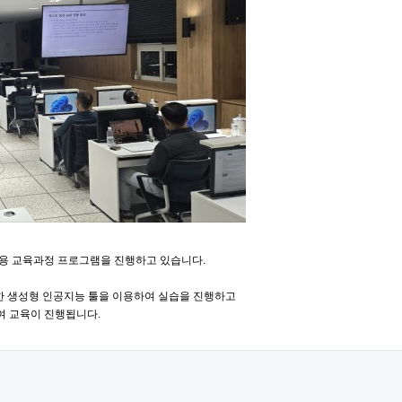
AI활용 교육과정 프로그램을 진행하고 있습니다.
양한 생성형 인공지능 툴을 이용하여 실습을 진행하고
여 교육이 진행됩니다.