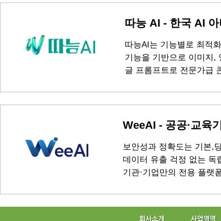
따능 AI - 한국 AI
따능AI는 기능별로 최적화
기능을 기반으로 이미지, 영
글 프롬프트로 전문가급 
WeeAI - 공공·교육
보안성과 정확도는 기본,당
데이터 유출 걱정 없는 독
기관·기업만의 전용 플랫